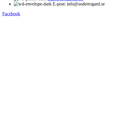
E-post: info@soderrogard.se
Facebook