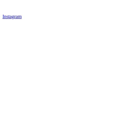
Instagram