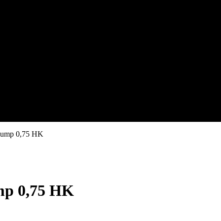
 Pump 0,75 HK
mp 0,75 HK