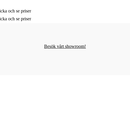
cka och se priser
cka och se priser
Besök vårt showroom!