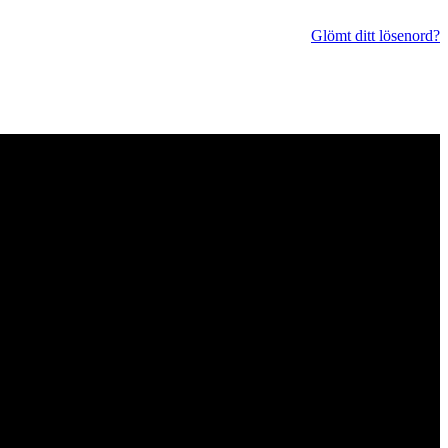
Glömt ditt lösenord?