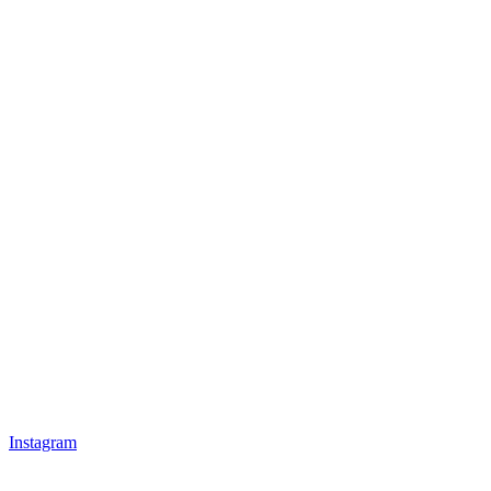
Instagram