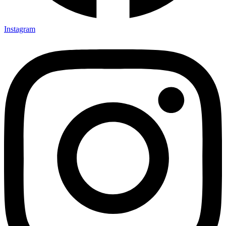
Instagram