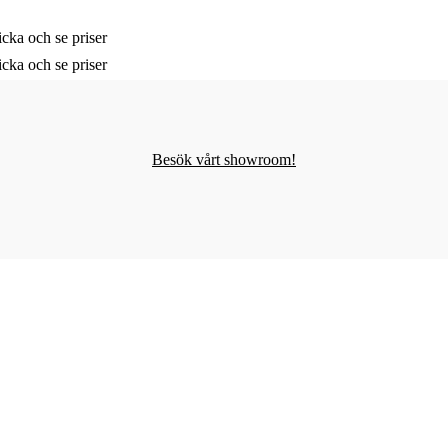
cka och se priser
cka och se priser
Besök vårt showroom!