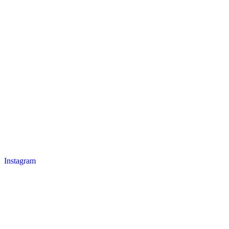
Instagram