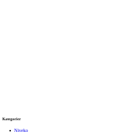
Kategorier
Niveko