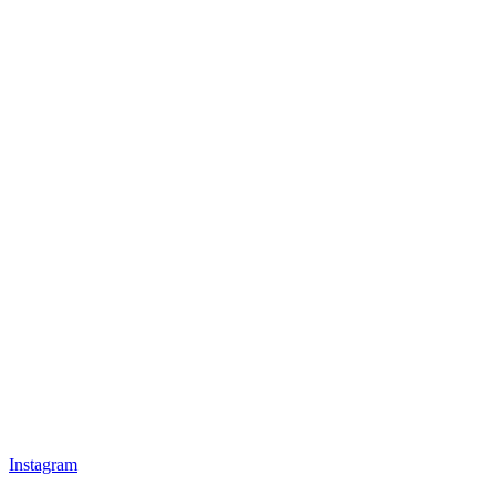
Instagram