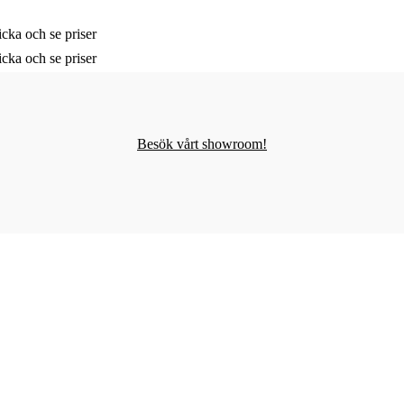
cka och se priser
cka och se priser
Besök vårt showroom!