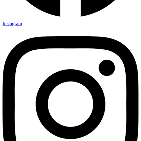
Instagram