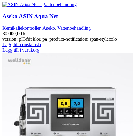
Aseko ASIN Aqua Net
Kemikaliekontroller
,
Aseko
,
Vattenbehandling
30.000,00
kr
version: pH/frit klor, pa_product-notification: span-stylecolo
Lägg till i önskelista
Lägg till i varukorg