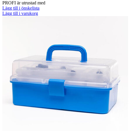
PROFI är utrustad med
Lägg till i önskelista
Lägg till i varukorg