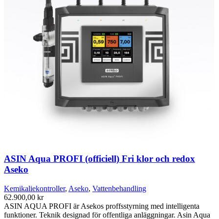
ASIN Aqua PROFI (officiell) Fri klor och redox
Aseko
Kemikaliekontroller
,
Aseko
,
Vattenbehandling
62.900,00
kr
ASIN AQUA PROFI är Asekos proffsstyrning med intelligenta
funktioner. Teknik designad för offentliga anläggningar. Asin Aqua