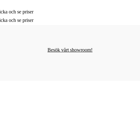
cka och se priser
cka och se priser
Besök vårt showroom!