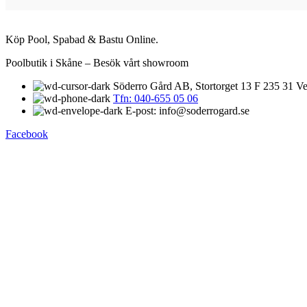
Köp Pool, Spabad & Bastu Online.
Poolbutik i Skåne – Besök vårt showroom
Söderro Gård AB, Stortorget 13 F 235 31 Ve
Tfn: 040-655 05 06
E-post: info@soderrogard.se
Facebook