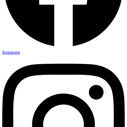
Instagram