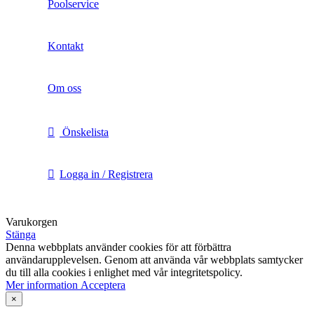
Poolservice
Kontakt
Om oss
Önskelista
Logga in / Registrera
Varukorgen
Stänga
Denna webbplats använder cookies för att förbättra
användarupplevelsen. Genom att använda vår webbplats samtycker
du till alla cookies i enlighet med vår integritetspolicy.
Mer
Mer information
Acceptera
information
×