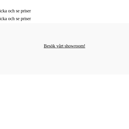
cka och se priser
cka och se priser
Besök vårt showroom!