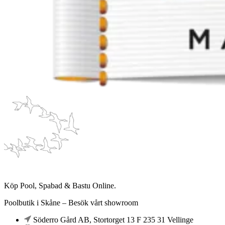
Köp Pool, Spabad & Bastu Online.
Poolbutik i Skåne – Besök vårt showroom
Söderro Gård AB, Stortorget 13 F 235 31 Vellinge