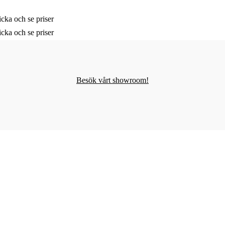
cka och se priser
cka och se priser
Besök vårt showroom!