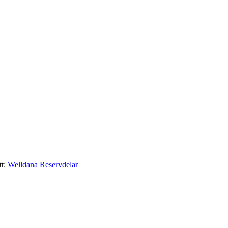
t:
Welldana Reservdelar