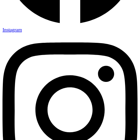
Instagram