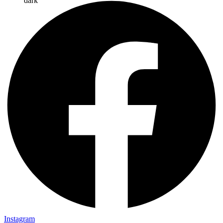
Instagram