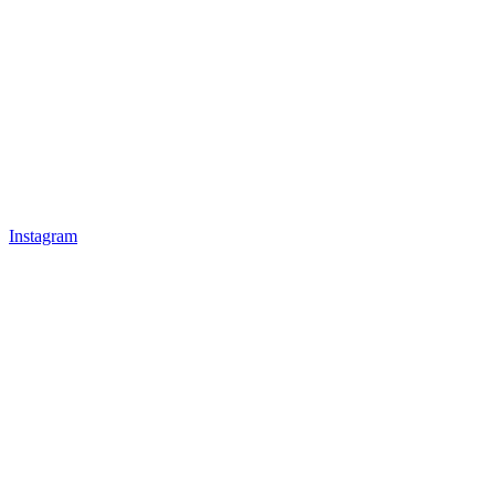
Instagram