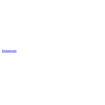
Instagram