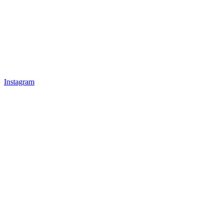
Instagram