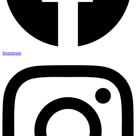
Instagram