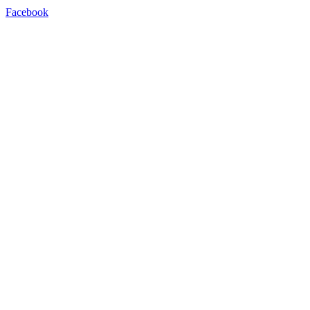
Facebook