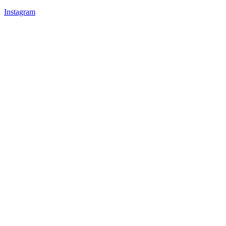
Instagram