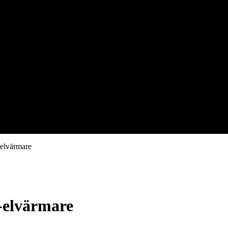
-elvärmare
-elvärmare