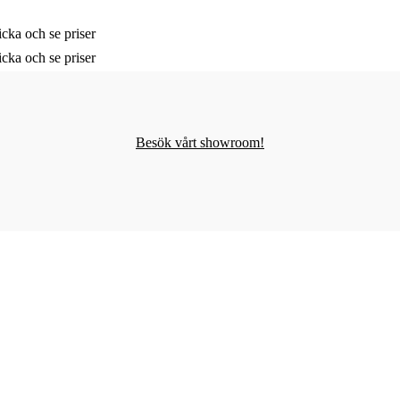
cka och se priser
cka och se priser
Besök vårt showroom!