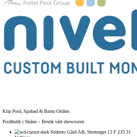
Köp Pool, Spabad & Bastu Online.
Poolbutik i Skåne – Besök vårt showroom
Söderro Gård AB, Stortorget 13 F 235 31