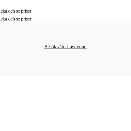
cka och se priser
cka och se priser
Besök vårt showroom!