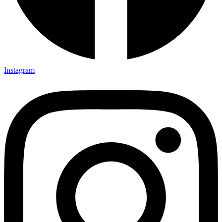
Instagram