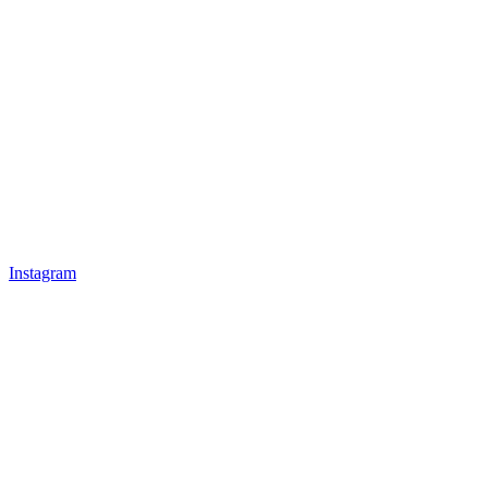
Instagram