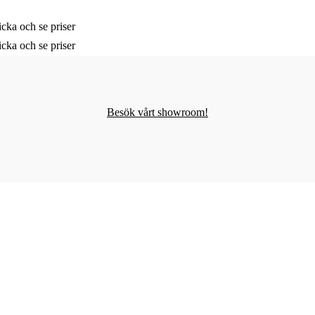
cka och se priser
cka och se priser
Besök vårt showroom!