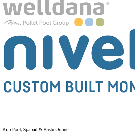
Köp Pool, Spabad & Bastu Online.