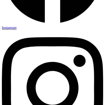
Instagram