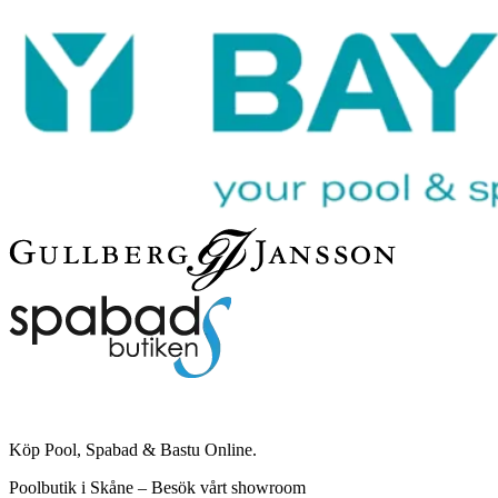
Köp Pool, Spabad & Bastu Online.
Poolbutik i Skåne – Besök vårt showroom