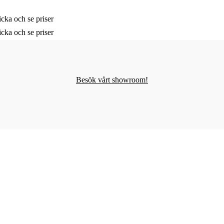
cka och se priser
cka och se priser
Besök vårt showroom!