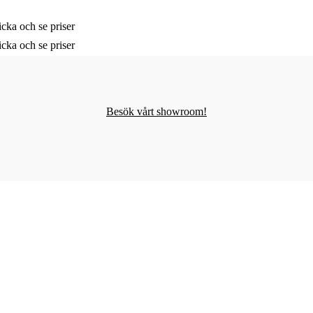
cka och se priser
cka och se priser
Besök vårt showroom!