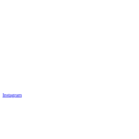
Instagram