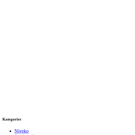
Kategorier
Niveko