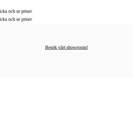
cka och se priser
cka och se priser
Besök vårt showroom!