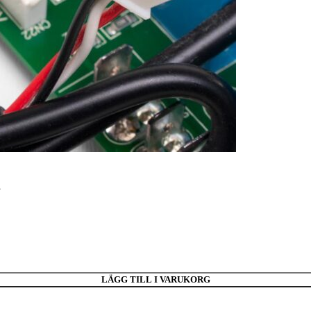
1
LÄGG TILL I VARUKORG