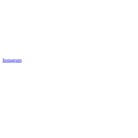
Instagram