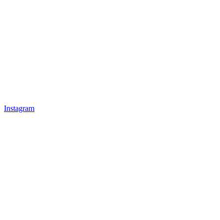
Instagram