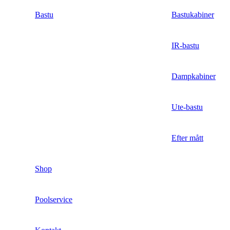
Bastu
Bastukabiner
IR-bastu
Dampkabiner
Ute-bastu
Efter mått
Shop
Poolservice