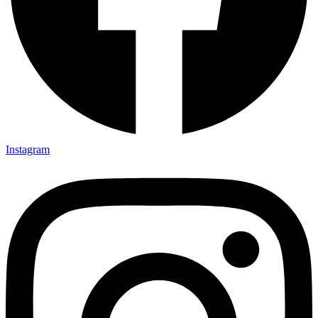
Instagram