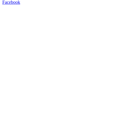
Facebook