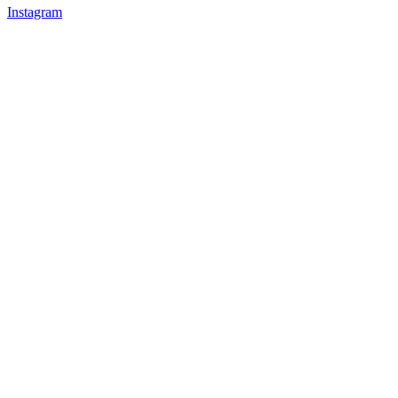
Instagram