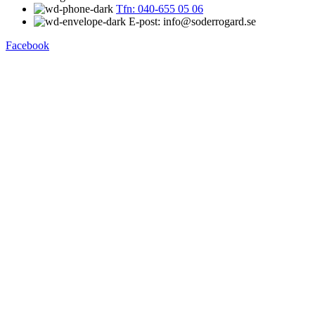
Tfn: 040-655 05 06
E-post: info@soderrogard.se
Facebook