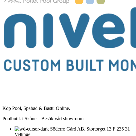
Köp Pool, Spabad & Bastu Online.
Poolbutik i Skåne – Besök vårt showroom
Söderro Gård AB, Stortorget 13 F 235 31
Vellinge