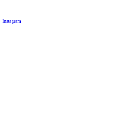
Instagram