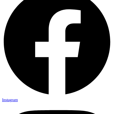
Instagram