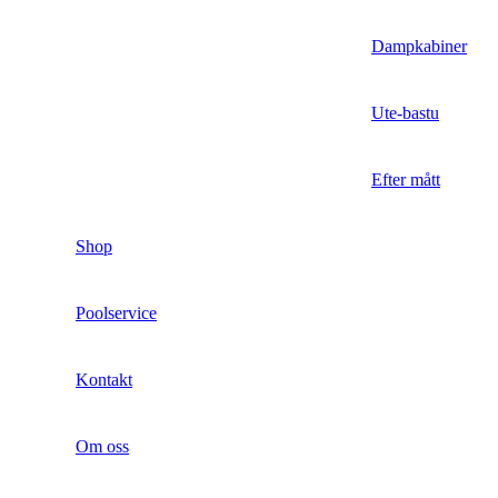
Dampkabiner
Ute-bastu
Efter mått
Shop
Poolservice
Kontakt
Om oss