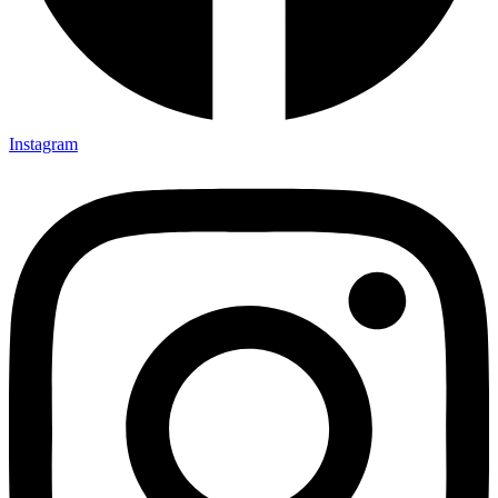
Instagram