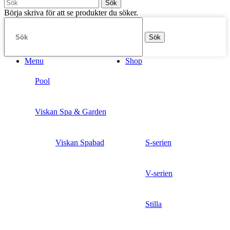
Sök
Börja skriva för att se produkter du söker.
Sök
Menu
Shop
Pool
Viskan Spa & Garden
Viskan Spabad
S-serien
V-serien
Stilla