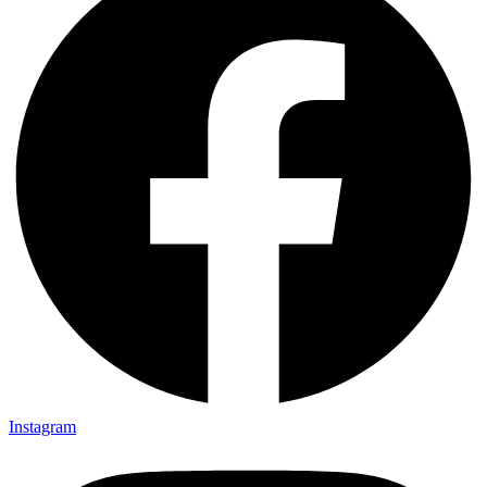
Instagram