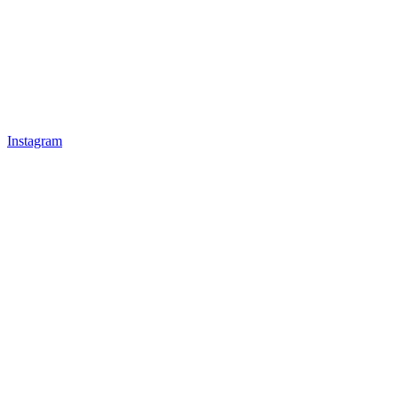
Instagram