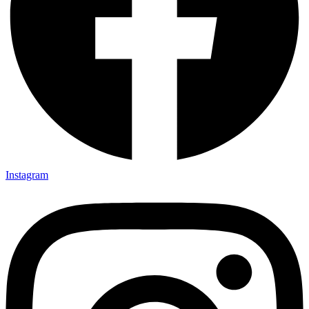
Instagram