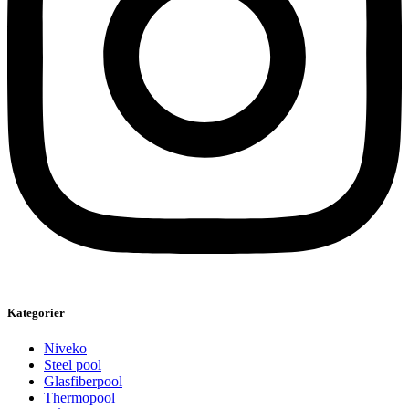
Kategorier
Niveko
Steel pool
Glasfiberpool
Thermopool