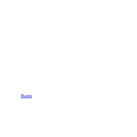
Bastu