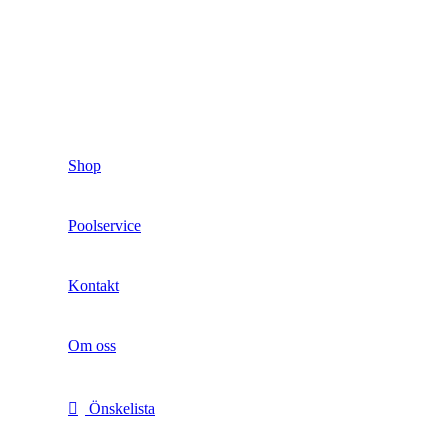
Shop
Poolservice
Kontakt
Om oss
Önskelista