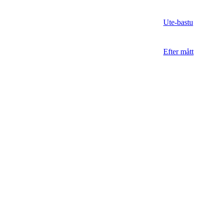
Ute-bastu
Efter mått