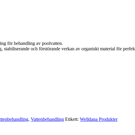
ing för behandling av poolvatten.
stabiliserande och förstörande verkan av organiskt material för perfek
ttenbehandling
,
Vattenbehandling
Etikett:
Welldana Produkter