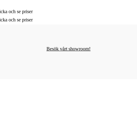
cka och se priser
cka och se priser
Besök vårt showroom!