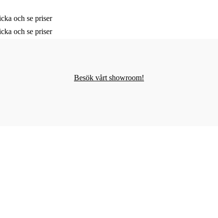
cka och se priser
cka och se priser
Besök vårt showroom!