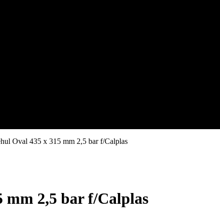
ehul Oval 435 x 315 mm 2,5 bar f/Calplas
5 mm 2,5 bar f/Calplas