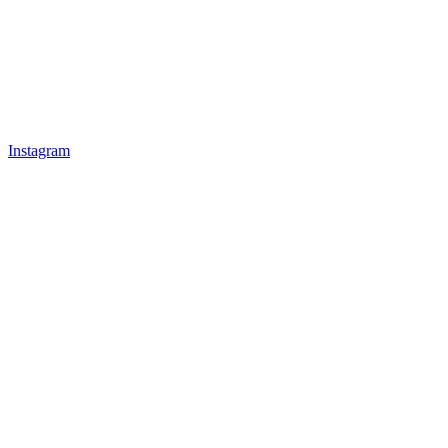
Instagram