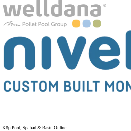
Köp Pool, Spabad & Bastu Online.