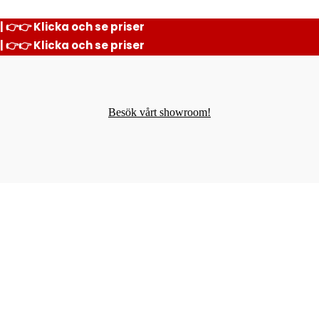
| 👉👉 Klicka och se priser
| 👉👉 Klicka och se priser
Besök vårt showroom!