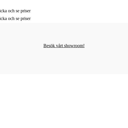
cka och se priser
cka och se priser
Besök vårt showroom!