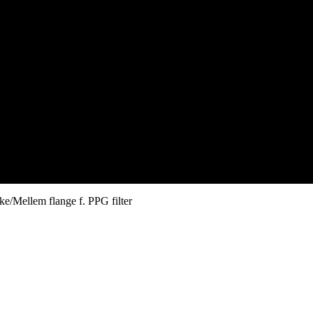
e/Mellem flange f. PPG filter