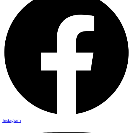
Instagram